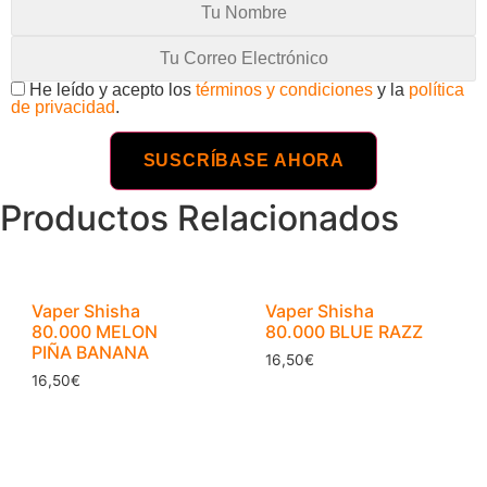
He leído y acepto los
términos y condiciones
y la
política
de privacidad
.
Productos Relacionados
Vaper Shisha
Vaper Shisha
80.000 MELON
80.000 BLUE RAZZ
PIÑA BANANA
16,50
€
16,50
€