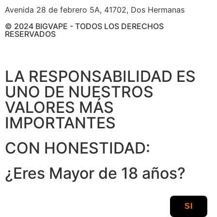
Avenida 28 de febrero 5A, 41702, Dos Hermanas
© 2024 BIGVAPE - TODOS LOS DERECHOS
RESERVADOS
LA RESPONSABILIDAD ES
UNO DE NUESTROS
VALORES MÁS
IMPORTANTES
CON HONESTIDAD:
¿Eres Mayor de 18 años?
SI