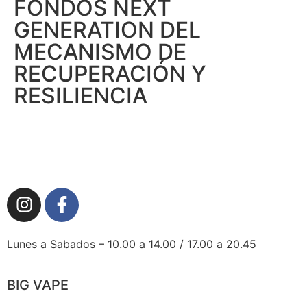
FONDOS NEXT
GENERATION DEL
MECANISMO DE
RECUPERACIÓN Y
RESILIENCIA
Lunes a Sabados – 10.00 a 14.00 / 17.00 a 20.45
BIG VAPE