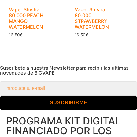
Vaper Shisha
Vaper Shisha
80.000 PEACH
80.000
MANGO
STRAWBERRY
WATERMELON
WATERMELON
16,50
€
16,50
€
Suscríbete a nuestra Newsletter para recibir las últimas
novedades de BIGVAPE
SUSCRIBIRME
PROGRAMA KIT DIGITAL
FINANCIADO POR LOS