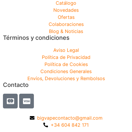
Catálogo
Novedades
Ofertas
Colaboraciones
Blog & Noticias
Términos y condiciones
Aviso Legal
Política de Privacidad
Política de Cookies
Condiciones Generales
Envíos, Devoluciones y Rembolsos
Contacto
bigvapecontacto@gmail.com
+34 604 842 171