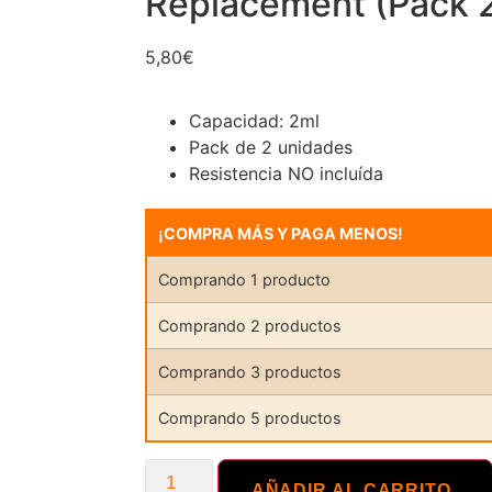
Replacement (Pack 
5,80
€
Capacidad: 2ml
Pack de 2 unidades
Resistencia NO incluída
¡COMPRA MÁS Y PAGA MENOS!
Comprando 1 producto
Comprando 2 productos
Comprando 3 productos
Comprando 5 productos
AÑADIR AL CARRITO