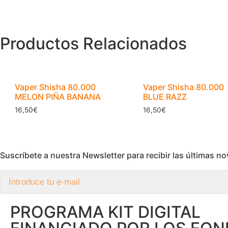
Productos Relacionados
Vaper Shisha 80.000
Vaper Shisha 80.000
MELON PIÑA BANANA
BLUE RAZZ
16,50
€
16,50
€
Suscríbete a nuestra Newsletter para recibir las últimas 
PROGRAMA KIT DIGITAL