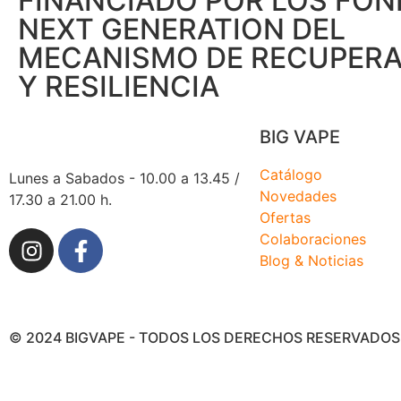
FINANCIADO POR LOS FO
NEXT GENERATION DEL
MECANISMO DE RECUPER
Y RESILIENCIA
BIG VAPE
Catálogo
Lunes a Sabados - 10.00 a 13.45 /
Novedades
17.30 a 21.00 h.
Ofertas
Colaboraciones
Blog & Noticias
© 2024 BIGVAPE - TODOS LOS DERECHOS RESERVADOS