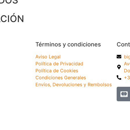
NDOS
ACIÓN
Términos y condiciones
Cont
Aviso Legal
bi
Política de Privacidad
Av
Política de Cookies
Do
Condiciones Generales
+3
Envíos, Devoluciones y Rembolsos