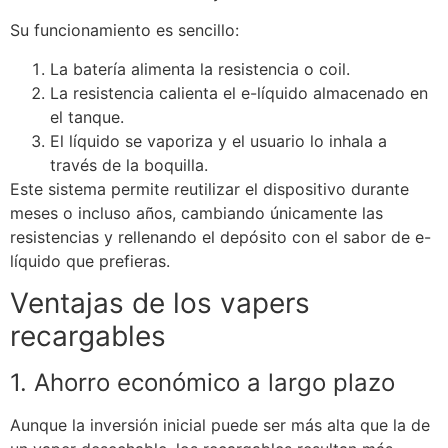
Su funcionamiento es sencillo:
La batería alimenta la resistencia o coil.
La resistencia calienta el e-líquido almacenado en
el tanque.
El líquido se vaporiza y el usuario lo inhala a
través de la boquilla.
Este sistema permite reutilizar el dispositivo durante
meses o incluso años, cambiando únicamente las
resistencias y rellenando el depósito con el sabor de e-
líquido que prefieras.
Ventajas de los vapers
recargables
1. Ahorro económico a largo plazo
Aunque la inversión inicial puede ser más alta que la de