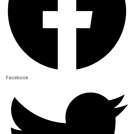
Facebook