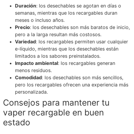
Duración
: los desechables se agotan en días o
semanas, mientras que los recargables duran
meses o incluso años.
Precio
: los desechables son más baratos de inicio,
pero a la larga resultan más costosos.
Variedad
: los recargables permiten usar cualquier
e-líquido, mientras que los desechables están
limitados a los sabores preinstalados.
Impacto ambiental
: los recargables generan
menos residuos.
Comodidad
: los desechables son más sencillos,
pero los recargables ofrecen una experiencia más
personalizada.
Consejos para mantener tu
vaper recargable en buen
estado