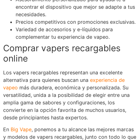
encontrar el dispositivo que mejor se adapte a tus
necesidades.
Precios competitivos con promociones exclusivas.
Variedad de accesorios y e-líquidos para
complementar tu experiencia de vapeo.
Comprar vapers recargables
online
Los vapers recargables representan una excelente
alternativa para quienes buscan una
experiencia de
vapeo
más duradera, económica y personalizada. Su
versatilidad, unida a la posibilidad de elegir entre una
amplia gama de sabores y configuraciones, los
convierte en la opción favorita de muchos usuarios,
desde principiantes hasta expertos.
En
Big Vape
, ponemos a tu alcance las mejores marcas
y modelos de vapers recargables, junto con todo lo que