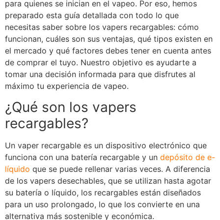
para quienes se inician en el vapeo. Por eso, hemos
preparado esta guía detallada con todo lo que
necesitas saber sobre los vapers recargables: cómo
funcionan, cuáles son sus ventajas, qué tipos existen en
el mercado y qué factores debes tener en cuenta antes
de comprar el tuyo. Nuestro objetivo es ayudarte a
tomar una decisión informada para que disfrutes al
máximo tu experiencia de vapeo.
¿Qué son los vapers
recargables?
Un vaper recargable es un dispositivo electrónico que
funciona con una batería recargable y un
depósito de e-
líquido
que se puede rellenar varias veces. A diferencia
de los vapers desechables, que se utilizan hasta agotar
su batería o líquido, los recargables están diseñados
para un uso prolongado, lo que los convierte en una
alternativa más sostenible y económica.