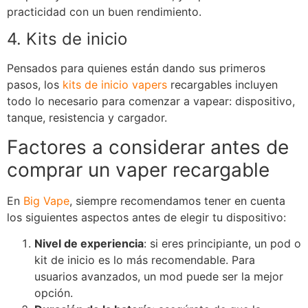
practicidad con un buen rendimiento.
4. Kits de inicio
Pensados para quienes están dando sus primeros
pasos, los
kits de inicio vapers
recargables incluyen
todo lo necesario para comenzar a vapear: dispositivo,
tanque, resistencia y cargador.
Factores a considerar antes de
comprar un vaper recargable
En
Big Vape
, siempre recomendamos tener en cuenta
los siguientes aspectos antes de elegir tu dispositivo:
Nivel de experiencia
: si eres principiante, un pod o
kit de inicio es lo más recomendable. Para
usuarios avanzados, un mod puede ser la mejor
opción.