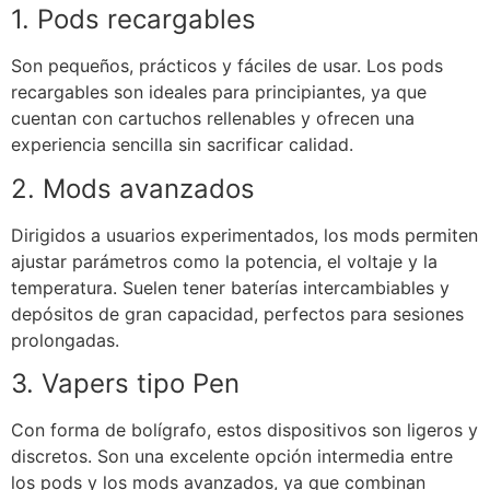
1. Pods recargables
Son pequeños, prácticos y fáciles de usar. Los pods
recargables son ideales para principiantes, ya que
cuentan con cartuchos rellenables y ofrecen una
experiencia sencilla sin sacrificar calidad.
2. Mods avanzados
Dirigidos a usuarios experimentados, los mods permiten
ajustar parámetros como la potencia, el voltaje y la
temperatura. Suelen tener baterías intercambiables y
depósitos de gran capacidad, perfectos para sesiones
prolongadas.
3. Vapers tipo Pen
Con forma de bolígrafo, estos dispositivos son ligeros y
discretos. Son una excelente opción intermedia entre
los pods y los mods avanzados, ya que combinan