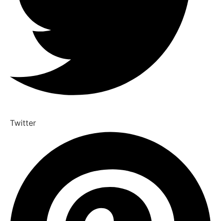
Twitter