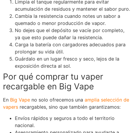
Limpia el tanque regularmente para evitar
acumulación de residuos y mantener el sabor puro.
Cambia la resistencia cuando notes un sabor a
quemado o menor producción de vapor.
No dejes que el depósito se vacíe por completo,
ya que esto puede dañar la resistencia.
Carga la batería con cargadores adecuados para
prolongar su vida útil.
Guárdalo en un lugar fresco y seco, lejos de la
exposición directa al sol.
Por qué comprar tu vaper
recargable en Big Vape
En
Big Vape
no solo ofrecemos una
amplia selección de
vapers
recargables, sino que también garantizamos:
Envíos rápidos y seguros a todo el territorio
nacional.
Asesoramiento personalizado para ayudarte a