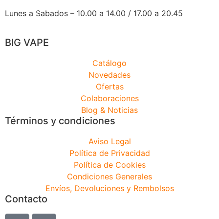
Lunes a Sabados – 10.00 a 14.00 / 17.00 a 20.45
BIG VAPE
Catálogo
Novedades
Ofertas
Colaboraciones
Blog & Noticias
Términos y condiciones
Aviso Legal
Política de Privacidad
Política de Cookies
Condiciones Generales
Envíos, Devoluciones y Rembolsos
Contacto