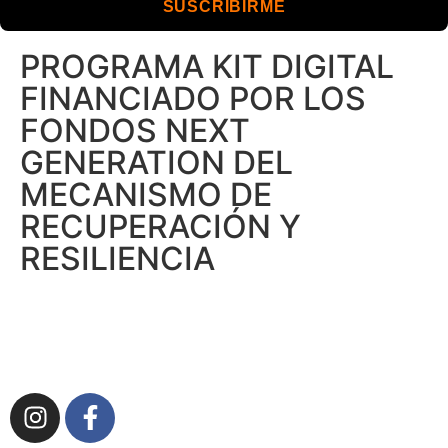
SUSCRIBIRME
PROGRAMA KIT DIGITAL
FINANCIADO POR LOS
FONDOS NEXT
GENERATION DEL
MECANISMO DE
RECUPERACIÓN Y
RESILIENCIA