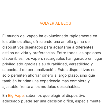
VOLVER AL BLOG
El mundo del vapeo ha evolucionado rápidamente en
los últimos años, ofreciendo una amplia gama de
dispositivos diseñados para adaptarse a diferentes
estilos de vida y preferencias. Entre todas las opciones
disponibles, los vapers recargables han ganado un lugar
privilegiado gracias a su durabilidad, versatilidad y
capacidad de personalización. Estos dispositivos no
solo permiten ahorrar dinero a largo plazo, sino que
también brindan una experiencia más completa y
ajustable frente a los modelos desechables.
En
Big Vape
, sabemos que elegir el dispositivo
adecuado puede ser una decisión difícil, especialmente