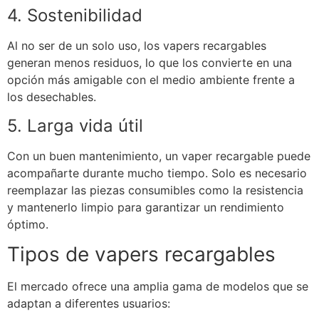
4. Sostenibilidad
Al no ser de un solo uso, los vapers recargables
generan menos residuos, lo que los convierte en una
opción más amigable con el medio ambiente frente a
los desechables.
5. Larga vida útil
Con un buen mantenimiento, un vaper recargable puede
acompañarte durante mucho tiempo. Solo es necesario
reemplazar las piezas consumibles como la resistencia
y mantenerlo limpio para garantizar un rendimiento
óptimo.
Tipos de vapers recargables
El mercado ofrece una amplia gama de modelos que se
adaptan a diferentes usuarios: