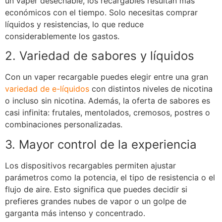
un vaper desechable, los recargables resultan más
económicos con el tiempo. Solo necesitas comprar
líquidos y resistencias, lo que reduce
considerablemente los gastos.
2. Variedad de sabores y líquidos
Con un vaper recargable puedes elegir entre una gran
variedad de e-líquidos
con distintos niveles de nicotina
o incluso sin nicotina. Además, la oferta de sabores es
casi infinita: frutales, mentolados, cremosos, postres o
combinaciones personalizadas.
3. Mayor control de la experiencia
Los dispositivos recargables permiten ajustar
parámetros como la potencia, el tipo de resistencia o el
flujo de aire. Esto significa que puedes decidir si
prefieres grandes nubes de vapor o un golpe de
garganta más intenso y concentrado.