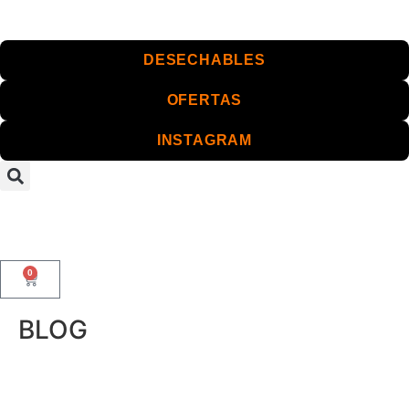
DESECHABLES
OFERTAS
INSTAGRAM
0
BLOG