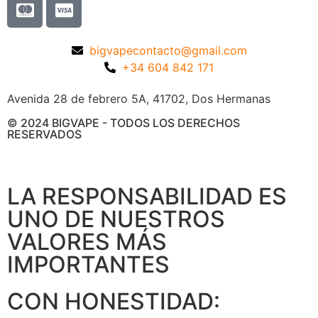
bigvapecontacto@gmail.com
+34 604 842 171
Avenida 28 de febrero 5A, 41702, Dos Hermanas
© 2024 BIGVAPE - TODOS LOS DERECHOS
RESERVADOS
LA RESPONSABILIDAD ES
UNO DE NUESTROS
VALORES MÁS
IMPORTANTES
CON HONESTIDAD: