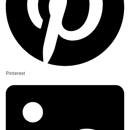
Pinterest