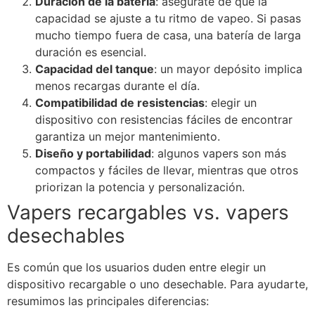
Duración de la batería
: asegúrate de que la
capacidad se ajuste a tu ritmo de vapeo. Si pasas
mucho tiempo fuera de casa, una batería de larga
duración es esencial.
Capacidad del tanque
: un mayor depósito implica
menos recargas durante el día.
Compatibilidad de resistencias
: elegir un
dispositivo con resistencias fáciles de encontrar
garantiza un mejor mantenimiento.
Diseño y portabilidad
: algunos vapers son más
compactos y fáciles de llevar, mientras que otros
priorizan la potencia y personalización.
Vapers recargables vs. vapers
desechables
Es común que los usuarios duden entre elegir un
dispositivo recargable o uno desechable. Para ayudarte,
resumimos las principales diferencias: