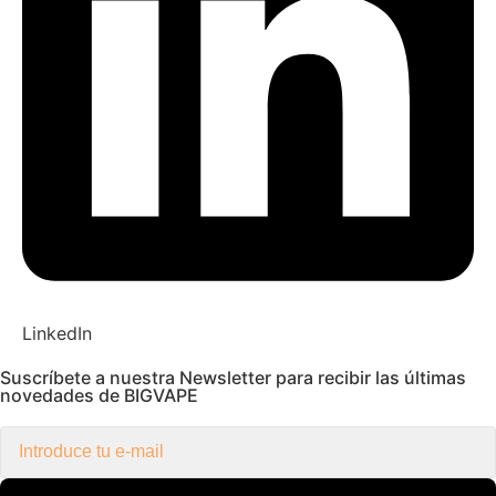
LinkedIn
Suscríbete a nuestra Newsletter para recibir las últimas
novedades de BIGVAPE