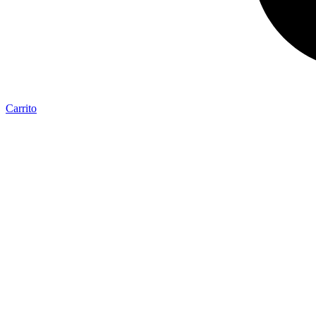
Carrito