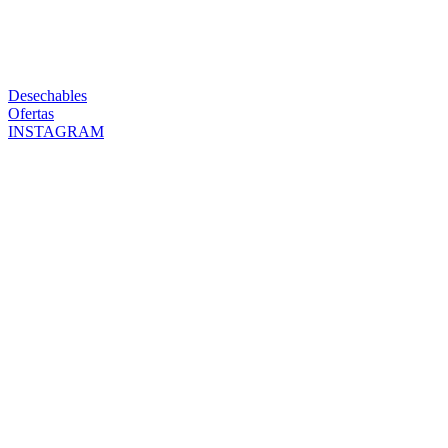
Desechables
Ofertas
INSTAGRAM