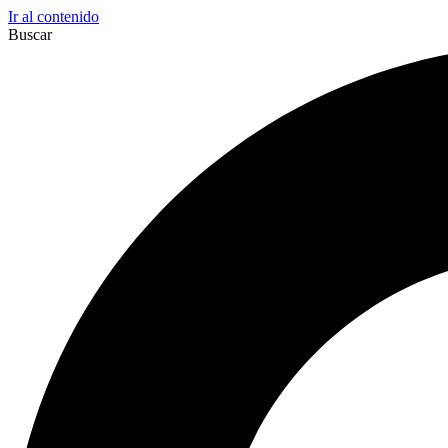
Ir al contenido
Buscar