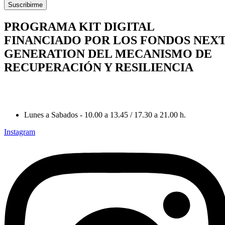
Suscribirme
PROGRAMA KIT DIGITAL
FINANCIADO POR LOS FONDOS NEX
GENERATION DEL MECANISMO DE
RECUPERACIÓN Y RESILIENCIA
Lunes a Sabados - 10.00 a 13.45 / 17.30 a 21.00 h.
Instagram