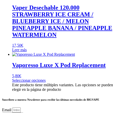
Vaper Desechable 120.000
STRAWBERRY ICE CREAM /
BLUEBERRY ICE / MELON
PINEAPPLE BANANA / PINEAPPLE
WATERMELON
17,50
€
Leer más
Vaporesso Luxe X Pod Replacement
5,80
€
Seleccionar opciones
Este producto tiene múltiples variantes. Las opciones se pueden
elegir en la página de producto
Suscríbete a nuestra Newsletter para recibir las últimas novedades de BIGVAPE
Email