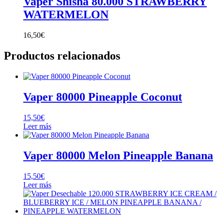
Vaper Shisha 80.000 STRAWBERRY
WATERMELON
16,50
€
Productos relacionados
Vaper 80000 Pineapple Coconut
15,50
€
Leer más
Vaper 80000 Melon Pineapple Banana
15,50
€
Leer más