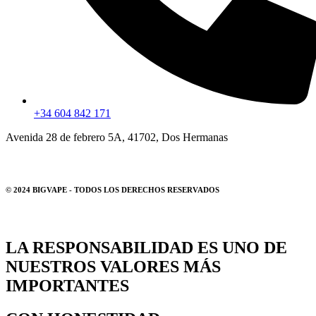
+34 604 842 171
Avenida 28 de febrero 5A, 41702, Dos Hermanas
© 2024 BIGVAPE - TODOS LOS DERECHOS RESERVADOS
LA RESPONSABILIDAD ES UNO DE
NUESTROS VALORES MÁS
IMPORTANTES