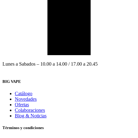
Lunes a Sabados – 10.00 a 14.00 / 17.00 a 20.45
BIG VAPE
Catálogo
Novedades
Ofertas
Colaboraciones
Blog & Noticias
Términos y condiciones