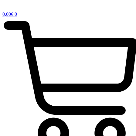
0,00
€
0