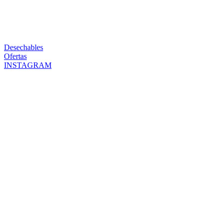
Desechables
Ofertas
INSTAGRAM