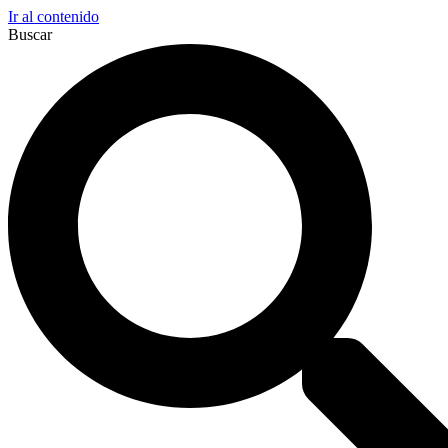
Ir al contenido
Buscar