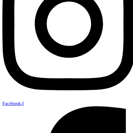
Facebook-f