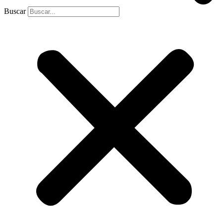
Buscar