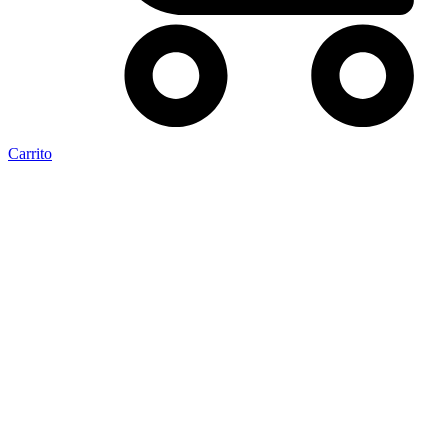
Carrito