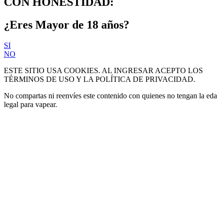
CON HONESTIDAD:
¿Eres Mayor de 18 años?
SI
NO
ESTE SITIO USA COOKIES. AL INGRESAR ACEPTO LOS
TÉRMINOS DE USO Y LA POLÍTICA DE PRIVACIDAD.
No compartas ni reenvíes este contenido con quienes no tengan la ed
legal para vapear.