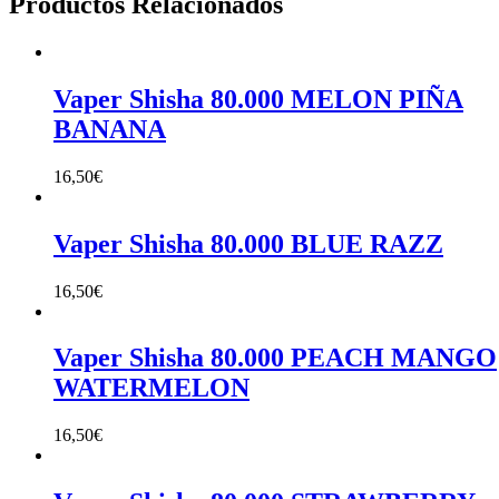
Productos Relacionados
Vaper Shisha 80.000 MELON PIÑA
BANANA
16,50
€
Vaper Shisha 80.000 BLUE RAZZ
16,50
€
Vaper Shisha 80.000 PEACH MANGO
WATERMELON
16,50
€