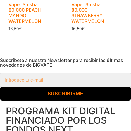
Vaper Shisha
Vaper Shisha
80.000 PEACH
80.000
MANGO
STRAWBERRY
WATERMELON
WATERMELON
16,50
€
16,50
€
Suscríbete a nuestra Newsletter para recibir las últimas
novedades de BIGVAPE
SUSCRIBIRME
PROGRAMA KIT DIGITAL
FINANCIADO POR LOS
FONDOS NEXT