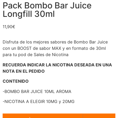
Pack Bombo Bar Juice
Longfill 30ml
11,90
€
Disfruta de los mejores sabores de Bombo Bar Juice
con un BOOST de sabor MAX y en formato de 30ml
para tu pod de Sales de Nicotina
RECUERDA INDICAR LA NICOTINA DESEADA EN UNA
NOTA EN EL PEDIDO
CONTENIDO
-BOMBO BAR JUICE 10ML AROMA
-NICOTINA A ELEGIR 10MG y 20MG