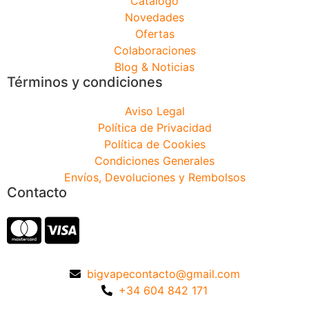
Catálogo
Novedades
Ofertas
Colaboraciones
Blog & Noticias
Términos y condiciones
Aviso Legal
Política de Privacidad
Política de Cookies
Condiciones Generales
Envíos, Devoluciones y Rembolsos
Contacto
bigvapecontacto@gmail.com
+34 604 842 171