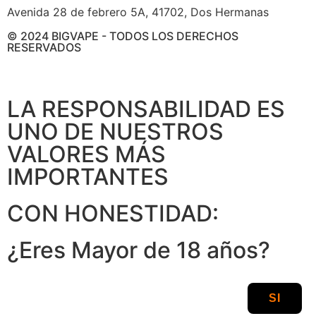
Avenida 28 de febrero 5A, 41702, Dos Hermanas
© 2024 BIGVAPE - TODOS LOS DERECHOS
RESERVADOS
LA RESPONSABILIDAD ES
UNO DE NUESTROS
VALORES MÁS
IMPORTANTES
CON HONESTIDAD:
¿Eres Mayor de 18 años?
SI