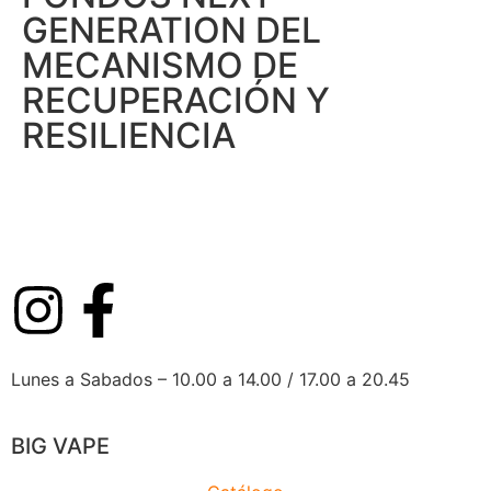
GENERATION DEL
MECANISMO DE
RECUPERACIÓN Y
RESILIENCIA
Lunes a Sabados – 10.00 a 14.00 / 17.00 a 20.45
BIG VAPE