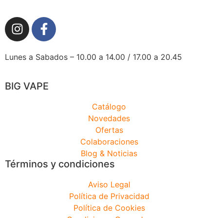
Lunes a Sabados – 10.00 a 14.00 / 17.00 a 20.45
BIG VAPE
Catálogo
Novedades
Ofertas
Colaboraciones
Blog & Noticias
Términos y condiciones
Aviso Legal
Política de Privacidad
Política de Cookies