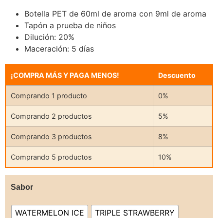
Botella PET de 60ml de aroma con 9ml de aroma
Tapón a prueba de niños
Dilución: 20%
Maceración: 5 días
¡COMPRA MÁS Y PAGA MENOS!
Descuento
Comprando 1 producto
0%
Comprando 2 productos
5%
Comprando 3 productos
8%
Comprando 5 productos
10%
Sabor
WATERMELON ICE
TRIPLE STRAWBERRY