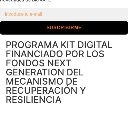
SUSCRIBIRME
PROGRAMA KIT DIGITAL
FINANCIADO POR LOS
FONDOS NEXT
GENERATION DEL
MECANISMO DE
RECUPERACIÓN Y
RESILIENCIA