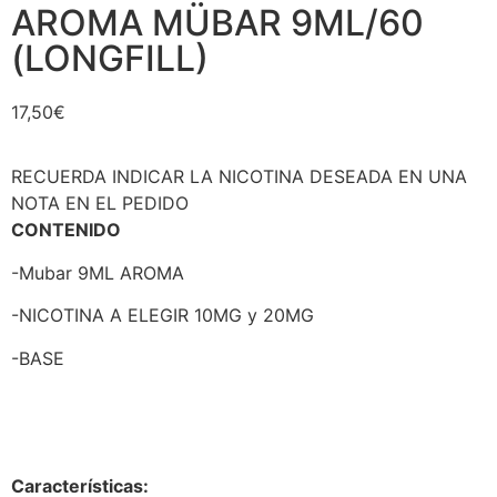
AROMA MÜBAR 9ML/60
(LONGFILL)
17,50
€
RECUERDA INDICAR LA NICOTINA DESEADA EN UNA
NOTA EN EL PEDIDO
CONTENIDO
-Mubar 9ML AROMA
-NICOTINA A ELEGIR 10MG y 20MG
-BASE
Características: