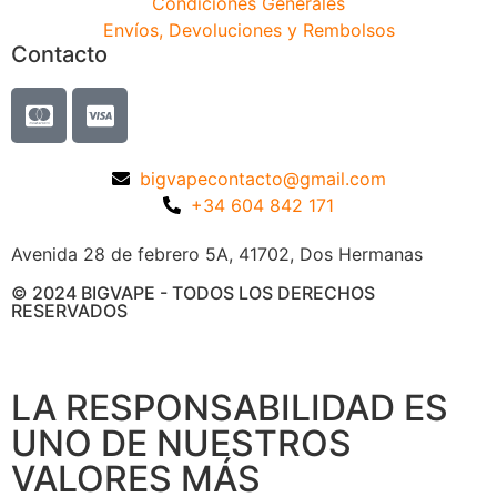
Condiciones Generales
Envíos, Devoluciones y Rembolsos
Contacto
bigvapecontacto@gmail.com
+34 604 842 171
Avenida 28 de febrero 5A, 41702, Dos Hermanas
© 2024 BIGVAPE - TODOS LOS DERECHOS
RESERVADOS
LA RESPONSABILIDAD ES
UNO DE NUESTROS
VALORES MÁS