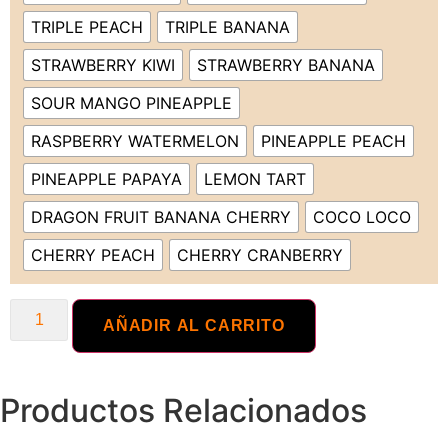
TRIPLE PEACH
TRIPLE BANANA
STRAWBERRY KIWI
STRAWBERRY BANANA
SOUR MANGO PINEAPPLE
RASPBERRY WATERMELON
PINEAPPLE PEACH
PINEAPPLE PAPAYA
LEMON TART
DRAGON FRUIT BANANA CHERRY
COCO LOCO
CHERRY PEACH
CHERRY CRANBERRY
AÑADIR AL CARRITO
Productos Relacionados