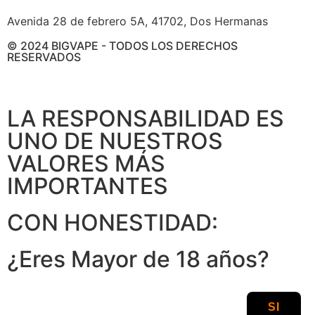
Avenida 28 de febrero 5A, 41702, Dos Hermanas
© 2024 BIGVAPE - TODOS LOS DERECHOS
RESERVADOS
LA RESPONSABILIDAD ES
UNO DE NUESTROS
VALORES MÁS
IMPORTANTES
CON HONESTIDAD:
¿Eres Mayor de 18 años?
SI