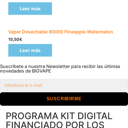
Leer más
Vaper Desechable 80000 Pineapple Watermelon
15,50
€
Leer más
Suscríbete a nuestra Newsletter para recibir las últimas
novedades de BIGVAPE
SUSCRIBIRME
PROGRAMA KIT DIGITAL
FINANCIADO POR LOS