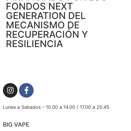
FONDOS NEXT
GENERATION DEL
MECANISMO DE
RECUPERACIÓN Y
RESILIENCIA
Lunes a Sabados – 10.00 a 14.00 / 17.00 a 20.45
BIG VAPE