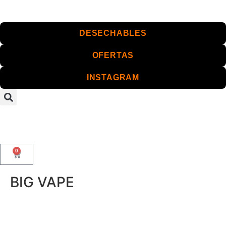
DESECHABLES
OFERTAS
INSTAGRAM
0
BIG VAPE