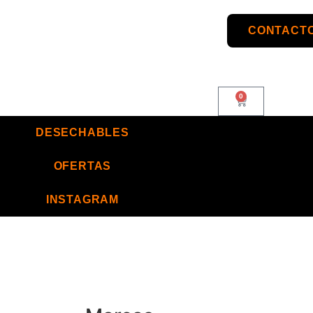
CONTACTO
0
DESECHABLES
OFERTAS
INSTAGRAM