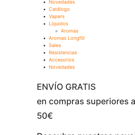
Novedades
Catálogo
Vapers
Líquidos
Aromas
Aromas Longfill
Sales
Resistencias
Accesorios
Novedades
ENVÍO GRATIS
en compras superiores 
50€