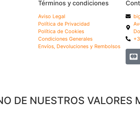
Términos y condiciones
Cont
Aviso Legal
bi
Política de Privacidad
Av
Política de Cookies
Do
Condiciones Generales
+3
Envíos, Devoluciones y Rembolsos
UNO DE NUESTROS VALORES 