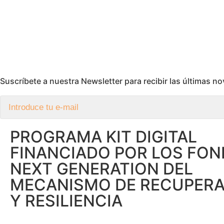
Suscríbete a nuestra Newsletter para recibir las últimas 
PROGRAMA KIT DIGITAL
FINANCIADO POR LOS FO
NEXT GENERATION DEL
MECANISMO DE RECUPER
Y RESILIENCIA