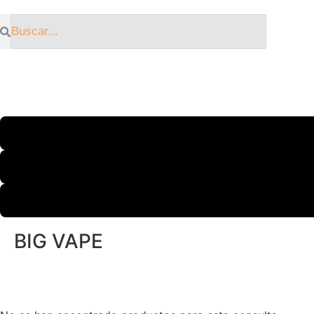
BIG VAPE