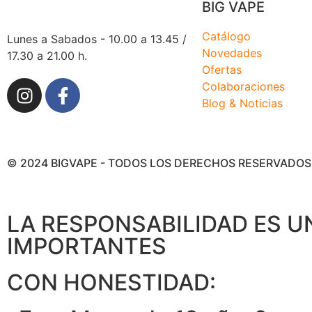
BIG VAPE
Catálogo
Lunes a Sabados - 10.00 a 13.45 /
Novedades
17.30 a 21.00 h.
Ofertas
Colaboraciones
Blog & Noticias
© 2024 BIGVAPE - TODOS LOS DERECHOS RESERVADOS
LA RESPONSABILIDAD ES 
IMPORTANTES
CON HONESTIDAD: